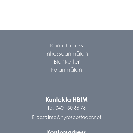
Kontakta oss
Intresseanmälan
Blanketter
Felanmälan
Kontakta HBIM
Tel:
040 - 30 66 76
E-post:
info@hyresbostader.net
Kontorsadress